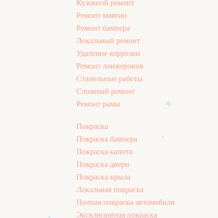
*
Кузовной ремонт
Ремонт вмятин
Ремонт бампера
Локальный ремонт
Удаление коррозии
Ремонт лонжеронов
Стапельные работы
Сложный ремонт
Ремонт рамы
Покраска
*
Покраска бампера
*
Покраска капота
Покраска двери
Покраска крыла
Локальная покраска
Полная покраска автомобиля
Эксклюзивная покраска