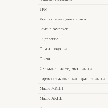
ГРМ
Компьютерная диагностика
Замена лампочек
Сцепление
*
Осмотр ходовой
Свечи
Охлаждающая жидкость замена
Тормозная жидкость аппаратная замена
Масло МКПП
Масло АКПП
*
*