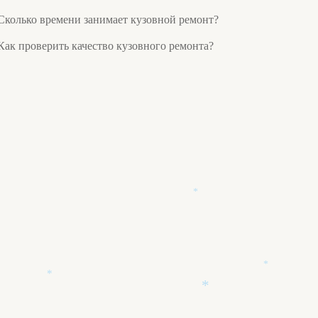
*
Сколько времени занимает кузовной ремонт?
Как проверить качество кузовного ремонта?
*
*
*
*