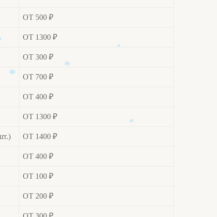
ОТ 500 ₽
ОТ 1300 ₽
ОТ 300 ₽
*
*
ОТ 700 ₽
*
ОТ 400 ₽
*
ОТ 1300 ₽
шт.)
ОТ 1400 ₽
*
ОТ 400 ₽
ОТ 100 ₽
ОТ 200 ₽
ОТ 300 ₽