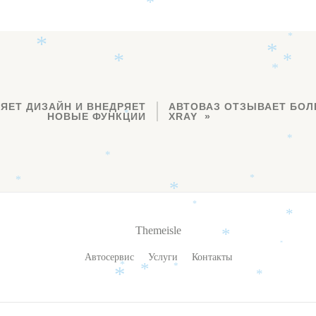
*
*
*
*
*
*
*
*
ЯЕТ ДИЗАЙН И ВНЕДРЯЕТ
АВТОВАЗ ОТЗЫВАЕТ БОЛ
НОВЫЕ ФУНКЦИИ
XRAY
*
*
*
*
*
*
*
*
Themeisle
*
*
Автосервис
Услуги
Контакты
*
*
*
*